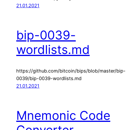
21.01.2021
bip-0039-
wordlists.md
https://github.com/bitcoin/bips/blob/master/bip-
0039/bip-0039-wordlists.md
21.01.2021
Mnemonic Code
Converter