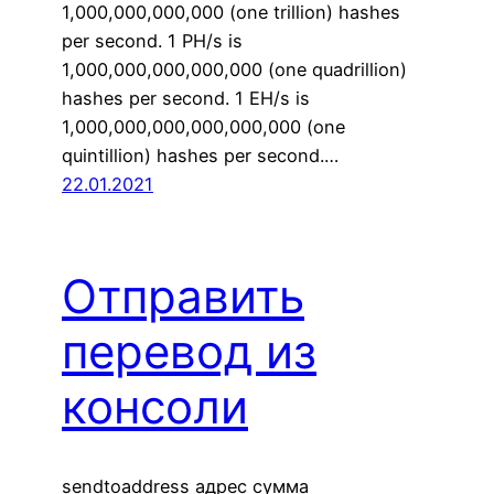
1,000,000,000,000 (one trillion) hashes
per second. 1 PH/s is
1,000,000,000,000,000 (one quadrillion)
hashes per second. 1 EH/s is
1,000,000,000,000,000,000 (one
quintillion) hashes per second.…
22.01.2021
Отправить
перевод из
консоли
sendtoaddress адрес сумма