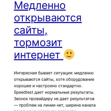
Медленно
открываются
сайты,
тормозит
интернет
Интересная бывает ситуация: медленно
открываются сайты, хотя оборудование
хорошее и настроено стандартно.
Speedtest дает нормальные результаты.
Звонок провайдеру не дает результатов
— проблем на линии нет, ширина канала