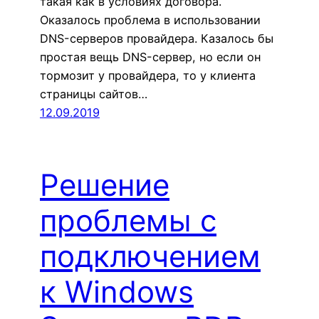
такая как в условиях договора.
Оказалось проблема в использовании
DNS-серверов провайдера. Казалось бы
простая вещь DNS-сервер, но если он
тормозит у провайдера, то у клиента
страницы сайтов…
12.09.2019
Решение
проблемы с
подключением
к Windows