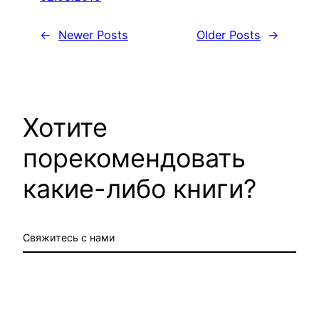
←
Newer Posts
Older Posts
→
Хотите
порекомендовать
какие-либо книги?
Свяжитесь с нами