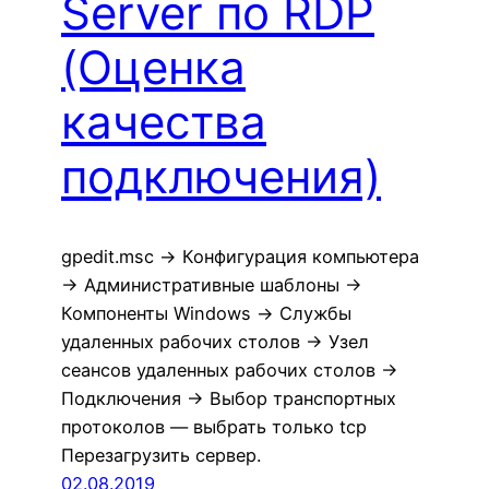
Server по RDP
(Оценка
качества
подключения)
gpedit.msc -> Конфигурация компьютера
-> Административные шаблоны ->
Компоненты Windows -> Службы
удаленных рабочих столов -> Узел
сеансов удаленных рабочих столов ->
Подключения -> Выбор транспортных
протоколов — выбрать только tcp
Перезагрузить сервер.
02.08.2019