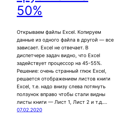
50%
Открываем файлы Excel. Копируем
данные из одного файла в другой — все
зависает. Excel не отвечает. В
диспетчере задач видно, что Excel
задействует процессор на 45-55%.
Решение: очень странный глюк Excel,
решается отображением листов книги
Excel, т.е. надо внизу слева потянуть
ползунок вправо чтобы стали видны
листы книги — Лист 1, Лист 2 и т.д.…
07.02.2020