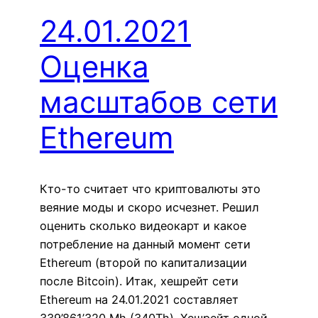
24.01.2021
Оценка
масштабов сети
Ethereum
Кто-то считает что криптовалюты это
веяние моды и скоро исчезнет. Решил
оценить сколько видеокарт и какое
потребление на данный момент сети
Ethereum (второй по капитализации
после Bitcoin). Итак, хешрейт сети
Ethereum на 24.01.2021 составляет