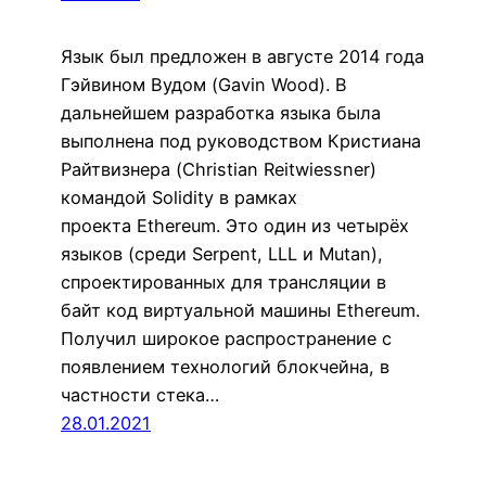
Язык был предложен в августе 2014 года
Гэйвином Вудом (Gavin Wood). В
дальнейшем разработка языка была
выполнена под руководством Кристиана
Райтвизнера (Christian Reitwiessner)
командой Solidity в рамках
проекта Ethereum. Это один из четырёх
языков (среди Serpent, LLL и Mutan),
спроектированных для трансляции в
байт код виртуальной машины Ethereum.
Получил широкое распространение с
появлением технологий блокчейна, в
частности стека…
28.01.2021