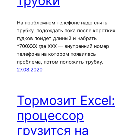
трубки
На проблемном телефоне надо снять
трубку, подождать пока после коротких
гудков пойдет длиный и набрать
*700XXX где XXX — внутренний номер
телефона на котором появилась
проблема, потом положить трубку.
27.08.2020
Тормозит Excel:
процессор
грузится на