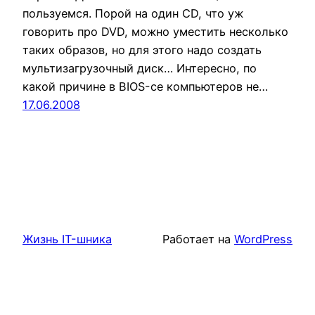
пользуемся. Порой на один CD, что уж
говорить про DVD, можно уместить несколько
таких образов, но для этого надо создать
мультизагрузочный диск… Интересно, по
какой причине в BIOS-се компьютеров не…
17.06.2008
Жизнь IT-шника
Работает на
WordPress