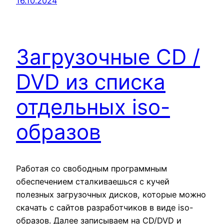
16.10.2024
Загрузочные CD /
DVD из списка
отдельных iso-
образов
Работая со свободным программным
обеспечением сталкиваешься с кучей
полезных загрузочных дисков, которые можно
скачать с сайтов разработчиков в виде iso-
образов. Далее записываем на CD/DVD и