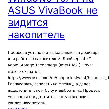
ASUS VivaBook не
видится
накопитель
Процессе установки запрашиваются драйвера
для работы с накопителем. Драйвер Intel®
Rapid Storage Technology (Intel® RST) Driver
можно скачать с
https://www.asus.com/ru/supportonly/irst/helpdesk_
Распаковать, записать на флешку, а далее
подключить к ноутбуку и выбрать их. Процесс
установки продолжится, т.к. установщик
увидит накопитель.