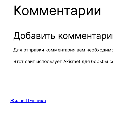
Комментарии
Добавить комментари
Для отправки комментария вам необходи
Этот сайт использует Akismet для борьбы 
Жизнь IT-шника