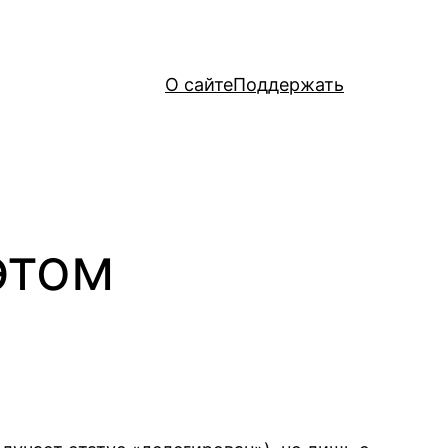
О сайте
Поддержать
этом