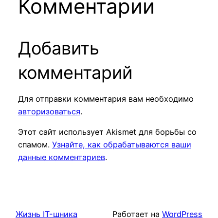
Комментарии
Добавить
комментарий
Для отправки комментария вам необходимо
авторизоваться
.
Этот сайт использует Akismet для борьбы со
спамом.
Узнайте, как обрабатываются ваши
данные комментариев
.
Жизнь IT-шника
Работает на
WordPress