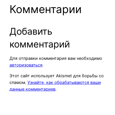
Комментарии
Добавить
комментарий
Для отправки комментария вам необходимо
авторизоваться
.
Этот сайт использует Akismet для борьбы со
спамом.
Узнайте, как обрабатываются ваши
данные комментариев
.