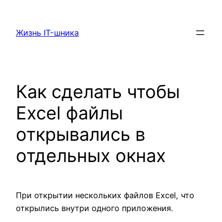
Перейти
к
Жизнь IT-шника
содержимому
Как сделать чтобы
Excel файлы
открывались в
отдельных окнах
При открытии нескольких файлов Excel, что
открылись внутри одного приложения.