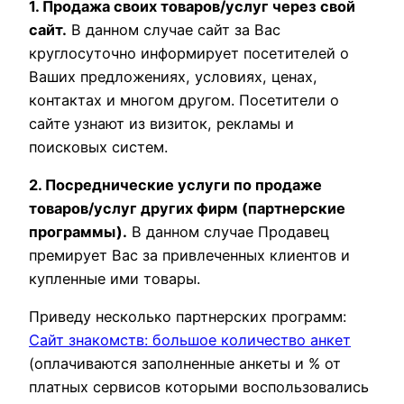
1. Продажа своих товаров/услуг через свой
сайт.
В данном случае сайт за Вас
круглосуточно информирует посетителей о
Ваших предложениях, условиях, ценах,
контактах и многом другом. Посетители о
сайте узнают из визиток, рекламы и
поисковых систем.
2. Посреднические услуги по продаже
товаров/услуг других фирм (партнерские
программы).
В данном случае Продавец
премирует Вас за привлеченных клиентов и
купленные ими товары.
Приведу несколько партнерских программ:
Сайт знакомств: большое количество анкет
(оплачиваются заполненные анкеты и % от
платных сервисов которыми воспользовались