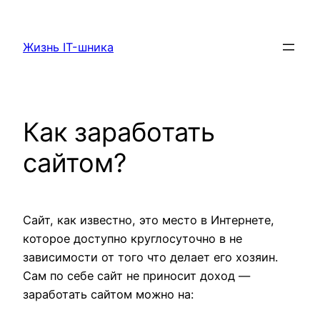
Перейти
к
Жизнь IT-шника
содержимому
Как заработать
сайтом?
Сайт, как известно, это место в Интернете,
которое доступно круглосуточно в не
зависимости от того что делает его хозяин.
Сам по себе сайт не приносит доход —
заработать сайтом можно на: