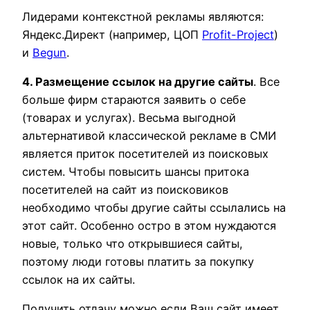
Лидерами контекстной рекламы являются:
Яндекс.Директ (например, ЦОП
Profit-Project
)
и
Begun
.
4. Размещение ссылок на другие сайты
. Все
больше фирм стараются заявить о себе
(товарах и услугах). Весьма выгодной
альтернативой классической рекламе в СМИ
является приток посетителей из поисковых
систем. Чтобы повысить шансы притока
посетителей на сайт из поисковиков
необходимо чтобы другие сайты ссылались на
этот сайт. Особенно остро в этом нуждаются
новые, только что открывшиеся сайты,
поэтому люди готовы платить за покупку
ссылок на их сайты.
Получить отдачу можно если Ваш сайт имеет