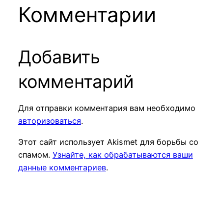
Комментарии
Добавить
комментарий
Для отправки комментария вам необходимо
авторизоваться
.
Этот сайт использует Akismet для борьбы со
спамом.
Узнайте, как обрабатываются ваши
данные комментариев
.