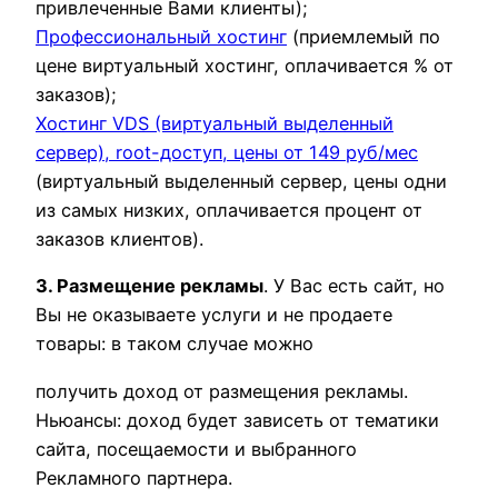
привлеченные Вами клиенты);
Профессиональный хостинг
(приемлемый по
цене виртуальный хостинг, оплачивается % от
заказов);
Хостинг VDS (виртуальный выделенный
сервер), root-доступ, цены от 149 руб/мес
(виртуальный выделенный сервер, цены одни
из самых низких, оплачивается процент от
заказов клиентов).
3. Размещение рекламы
. У Вас есть сайт, но
Вы не оказываете услуги и не продаете
товары: в таком случае можно
получить доход от размещения рекламы.
Ньюансы: доход будет зависеть от тематики
сайта, посещаемости и выбранного
Рекламного партнера.