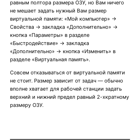
равным полтора размера ОЗУ, но Вам ничего
не мешает задать нужный Вам размер
виртуальной памяти: «Мой компьютер» ->
Свойства -> закладка «Дополнительно» ->
кнопка «Параметры» в разделе
«Быстродействие» -> закладка
«Дополнительно» -> кнопка «Изменить» в
разделе «Виртуальная память».
Совсем отказываться от виртуальной памяти
не стоит. Размер зависит от задач — обычно
вполне хватает для рабочей станции задать
верхний и нижний предел равный 2-хкратному
размеру ОЗУ.