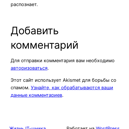
распознает.
Добавить
комментарий
Для отправки комментария вам необходимо
авторизоваться
.
Этот сайт использует Akismet для борьбы со
спамом.
Узнайте, как обрабатываются ваши
данные комментариев
.
Жизнь IT-шника
Работает на
WordPress