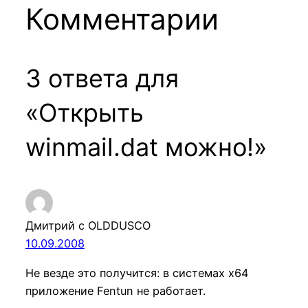
Комментарии
3 ответа для
«Открыть
winmail.dat можно!»
Дмитрий с OLDDUSCO
10.09.2008
Не везде это получится: в системах х64
приложение Fentun не работает.