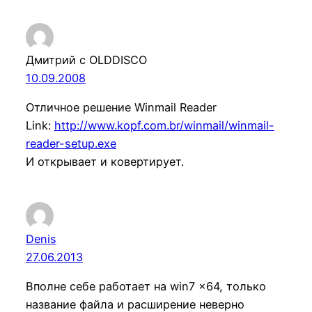
Дмитрий с OLDDISCO
10.09.2008
Отличное решение Winmail Reader
Link:
http://www.kopf.com.br/winmail/winmail-
reader-setup.exe
И открывает и ковертирует.
Denis
27.06.2013
Вполне себе работает на win7 x64, только
название файла и расширение неверно